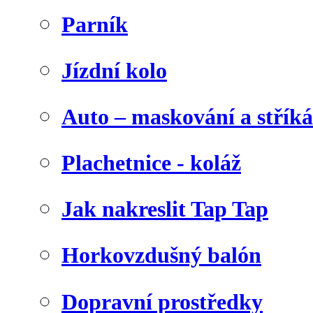
Parník
Jízdní kolo
Auto – maskování a stříká
Plachetnice - koláž
Jak nakreslit Tap Tap
Horkovzdušný balón
Dopravní prostředky