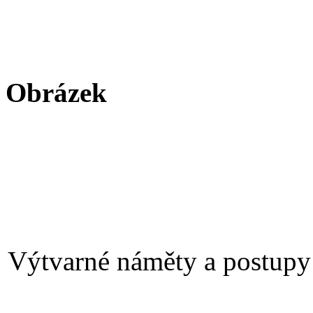
Obrázek
Výtvarné náměty a postupy