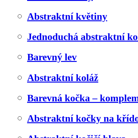
Abstraktní květiny
Jednoduchá abstraktní ko
Barevný lev
Abstraktní koláž
Barevná kočka – komplem
Abstraktní kočky na kříd