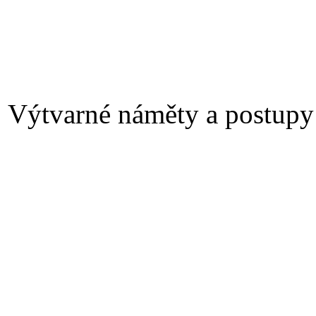
Výtvarné náměty a postupy