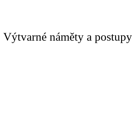
Výtvarné náměty a postupy