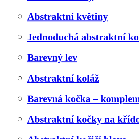
Abstraktní květiny
Jednoduchá abstraktní ko
Barevný lev
Abstraktní koláž
Barevná kočka – komplem
Abstraktní kočky na kříd