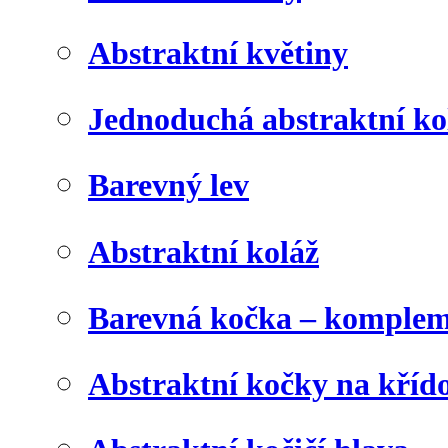
Abstraktní květiny
Jednoduchá abstraktní ko
Barevný lev
Abstraktní koláž
Barevná kočka – komplem
Abstraktní kočky na kříd