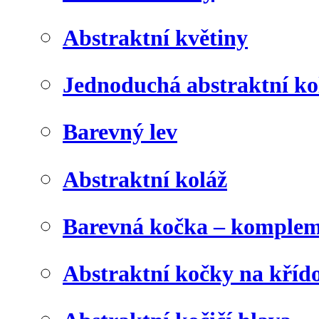
Abstraktní květiny
Jednoduchá abstraktní ko
Barevný lev
Abstraktní koláž
Barevná kočka – komplem
Abstraktní kočky na kříd