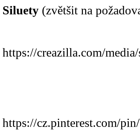
Siluety
(zvětšit na požadov
https://creazilla.com/media
https://cz.pinterest.com/