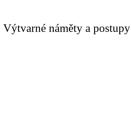
Výtvarné náměty a postupy