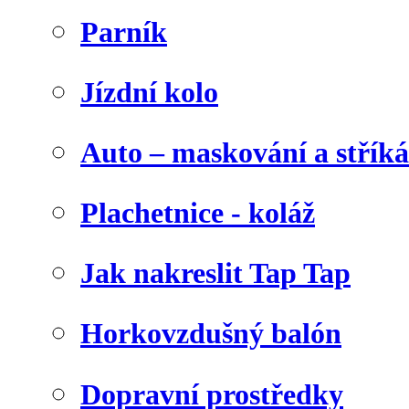
Parník
Jízdní kolo
Auto – maskování a stříká
Plachetnice - koláž
Jak nakreslit Tap Tap
Horkovzdušný balón
Dopravní prostředky