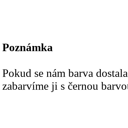
Poznámka
Pokud se nám barva dostala
zabarvíme ji s černou barvo