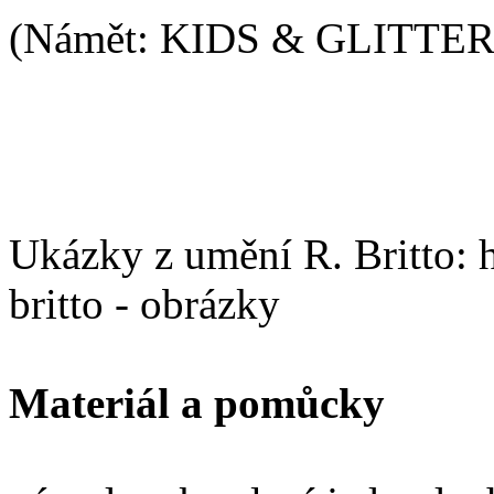
(Námět: KIDS & GLITTER, 
Ukázky z umění R. Britto: 
britto - obrázky
Materiál a pomůcky