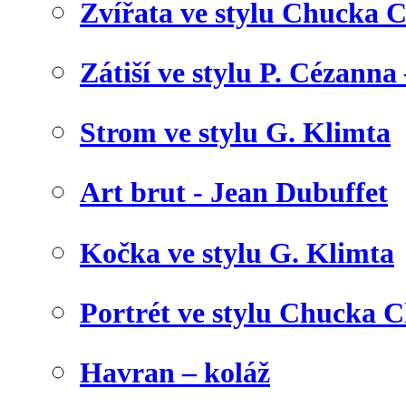
Zvířata ve stylu Chucka C
Zátiší ve stylu P. Cézanna 
Strom ve stylu G. Klimta
Art brut - Jean Dubuffet
Kočka ve stylu G. Klimta
Portrét ve stylu Chucka C
Havran – koláž