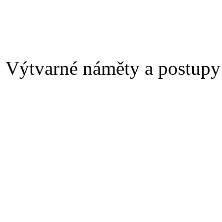
Výtvarné náměty a postupy