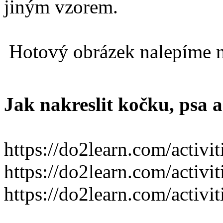
jiným vzorem.
Hotový obrázek nalepíme n
Jak nakreslit kočku, psa 
https://do2learn.com/activ
https://do2learn.com/activi
https://do2learn.com/activi