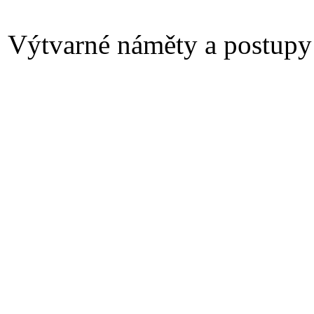
Výtvarné náměty a postupy