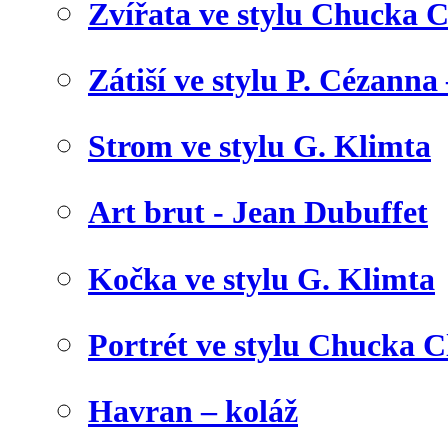
Zvířata ve stylu Chucka C
Zátiší ve stylu P. Cézanna 
Strom ve stylu G. Klimta
Art brut - Jean Dubuffet
Kočka ve stylu G. Klimta
Portrét ve stylu Chucka C
Havran – koláž