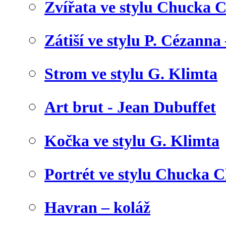
Zvířata ve stylu Chucka C
Zátiší ve stylu P. Cézanna 
Strom ve stylu G. Klimta
Art brut - Jean Dubuffet
Kočka ve stylu G. Klimta
Portrét ve stylu Chucka C
Havran – koláž