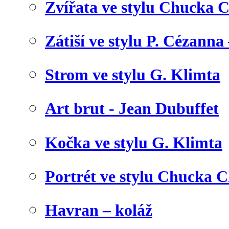
Zvířata ve stylu Chucka C
Zátiší ve stylu P. Cézanna 
Strom ve stylu G. Klimta
Art brut - Jean Dubuffet
Kočka ve stylu G. Klimta
Portrét ve stylu Chucka C
Havran – koláž