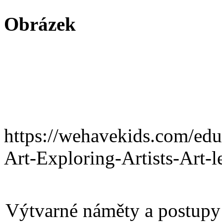
Obrázek
https://wehavekids.com/ed
Art-Exploring-Artists-Art-l
Výtvarné náměty a postupy