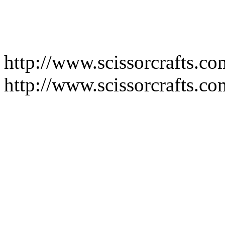
http://www.scissorcrafts.c
http://www.scissorcrafts.c