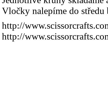
Vločky nalepíme do středu 
http://www.scissorcrafts.c
http://www.scissorcrafts.c