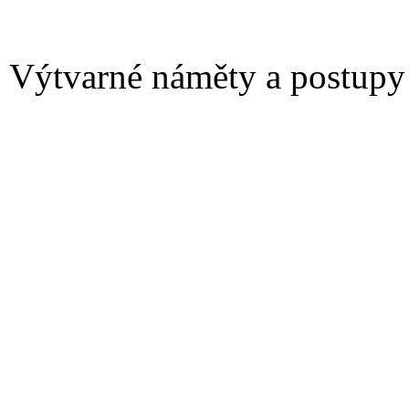
Výtvarné náměty a postupy