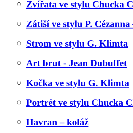
Zvířata ve stylu Chucka C
Zátiší ve stylu P. Cézanna 
Strom ve stylu G. Klimta
Art brut - Jean Dubuffet
Kočka ve stylu G. Klimta
Portrét ve stylu Chucka C
Havran – koláž