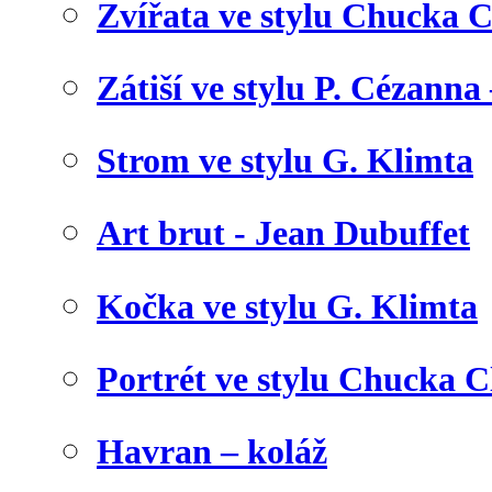
Zvířata ve stylu Chucka C
Zátiší ve stylu P. Cézanna 
Strom ve stylu G. Klimta
Art brut - Jean Dubuffet
Kočka ve stylu G. Klimta
Portrét ve stylu Chucka C
Havran – koláž