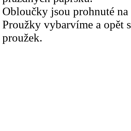
Obloučky jsou prohnuté na 
Proužky vybarvíme a opět s
proužek.