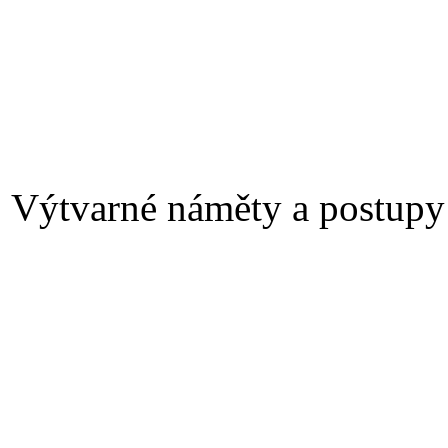
Výtvarné náměty a postupy