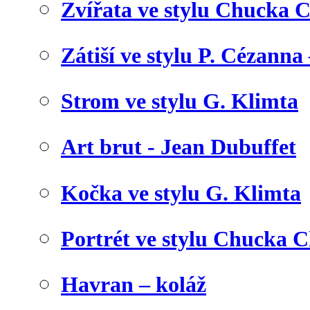
Zvířata ve stylu Chucka C
Zátiší ve stylu P. Cézanna 
Strom ve stylu G. Klimta
Art brut - Jean Dubuffet
Kočka ve stylu G. Klimta
Portrét ve stylu Chucka C
Havran – koláž