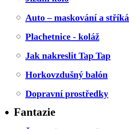
Auto – maskování a stříká
Plachetnice - koláž
Jak nakreslit Tap Tap
Horkovzdušný balón
Dopravní prostředky
Fantazie