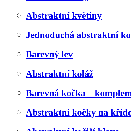
Abstraktní květiny
Jednoduchá abstraktní ko
Barevný lev
Abstraktní koláž
Barevná kočka – komplem
Abstraktní kočky na kříd