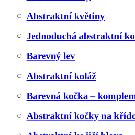
Abstraktní květiny
Jednoduchá abstraktní ko
Barevný lev
Abstraktní koláž
Barevná kočka – komplem
Abstraktní kočky na kříd