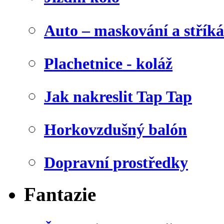
Auto – maskování a stříká
Plachetnice - koláž
Jak nakreslit Tap Tap
Horkovzdušný balón
Dopravní prostředky
Fantazie