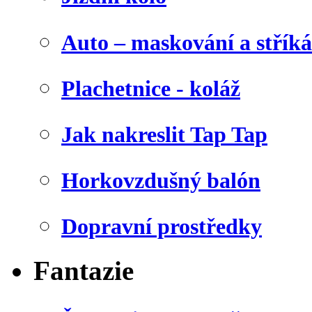
Auto – maskování a stříká
Plachetnice - koláž
Jak nakreslit Tap Tap
Horkovzdušný balón
Dopravní prostředky
Fantazie