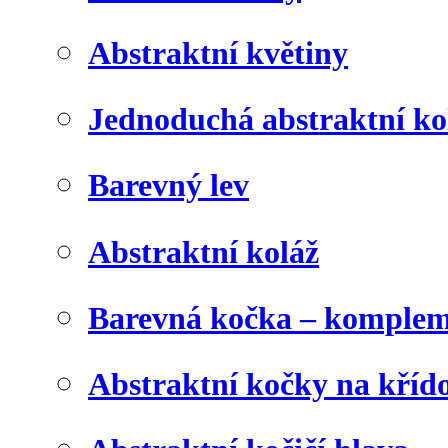
Abstraktní květiny
Jednoduchá abstraktní ko
Barevný lev
Abstraktní koláž
Barevná kočka – komplem
Abstraktní kočky na kříd