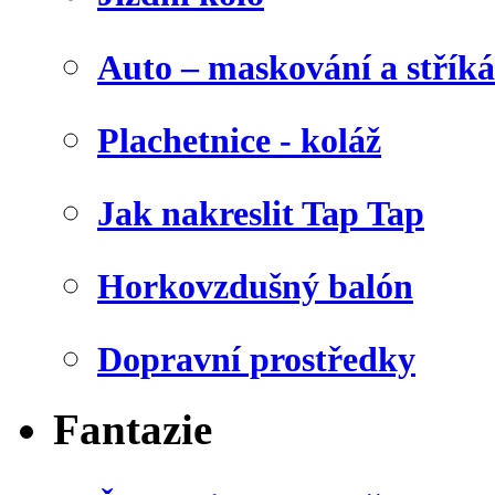
Auto – maskování a stříká
Plachetnice - koláž
Jak nakreslit Tap Tap
Horkovzdušný balón
Dopravní prostředky
Fantazie