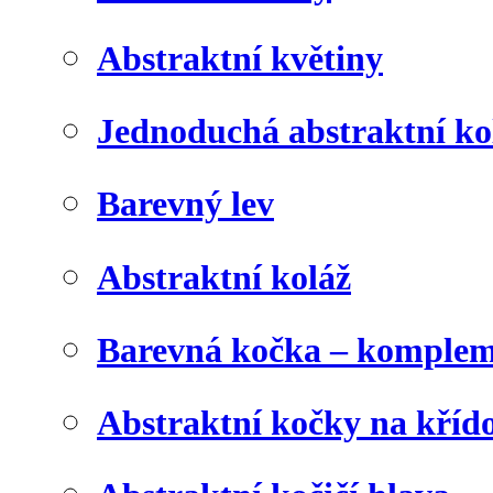
Abstraktní květiny
Jednoduchá abstraktní ko
Barevný lev
Abstraktní koláž
Barevná kočka – komplem
Abstraktní kočky na kříd