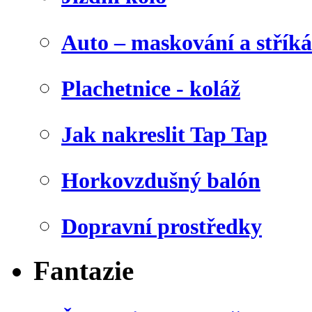
Auto – maskování a stříká
Plachetnice - koláž
Jak nakreslit Tap Tap
Horkovzdušný balón
Dopravní prostředky
Fantazie