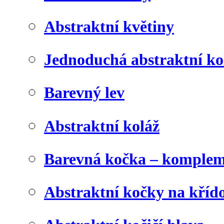
Abstraktní květiny
Jednoduchá abstraktní ko
Barevný lev
Abstraktní koláž
Barevná kočka – komplem
Abstraktní kočky na kříd