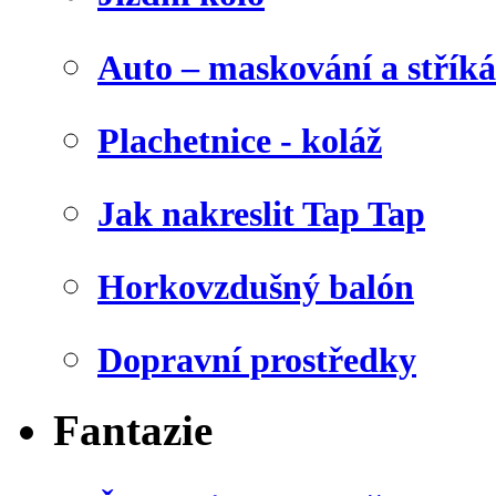
Auto – maskování a stříká
Plachetnice - koláž
Jak nakreslit Tap Tap
Horkovzdušný balón
Dopravní prostředky
Fantazie