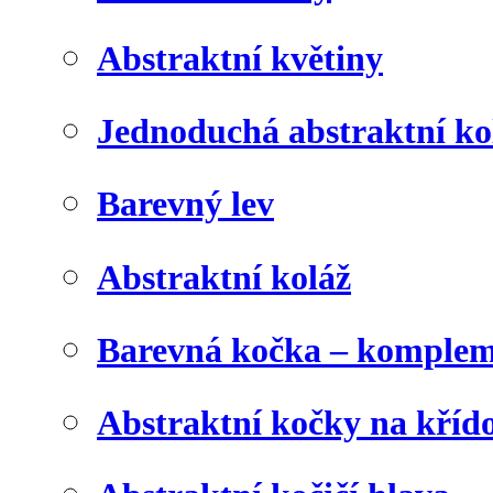
Abstraktní květiny
Jednoduchá abstraktní ko
Barevný lev
Abstraktní koláž
Barevná kočka – komplem
Abstraktní kočky na kříd