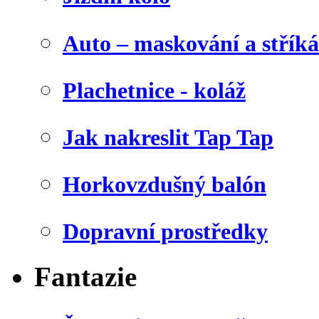
Auto – maskování a stříká
Plachetnice - koláž
Jak nakreslit Tap Tap
Horkovzdušný balón
Dopravní prostředky
Fantazie