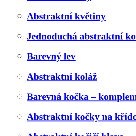
Abstraktní květiny
Jednoduchá abstraktní ko
Barevný lev
Abstraktní koláž
Barevná kočka – komplem
Abstraktní kočky na kříd