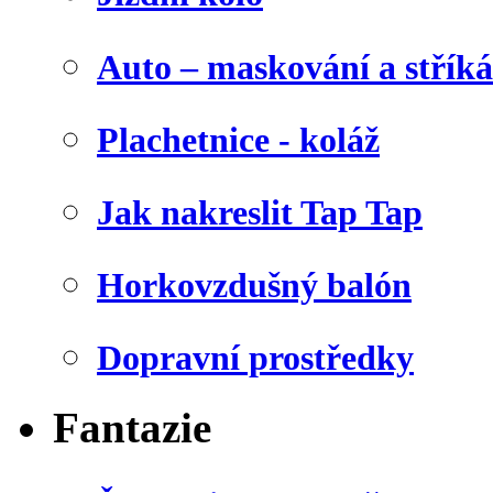
Auto – maskování a stříká
Plachetnice - koláž
Jak nakreslit Tap Tap
Horkovzdušný balón
Dopravní prostředky
Fantazie