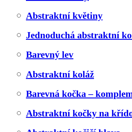
Abstraktní květiny
Jednoduchá abstraktní ko
Barevný lev
Abstraktní koláž
Barevná kočka – komplem
Abstraktní kočky na kříd