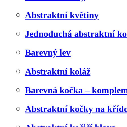
Abstraktní květiny
Jednoduchá abstraktní ko
Barevný lev
Abstraktní koláž
Barevná kočka – komplem
Abstraktní kočky na kříd