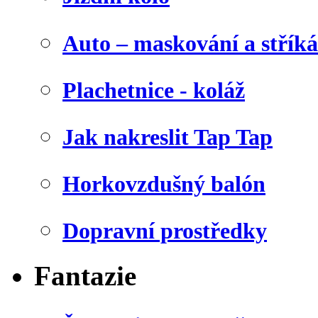
Auto – maskování a stříká
Plachetnice - koláž
Jak nakreslit Tap Tap
Horkovzdušný balón
Dopravní prostředky
Fantazie