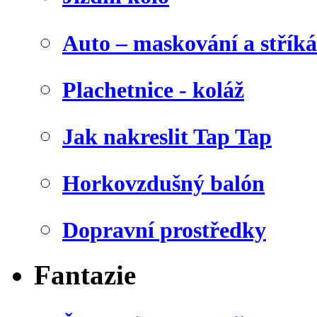
Auto – maskování a stříká
Plachetnice - koláž
Jak nakreslit Tap Tap
Horkovzdušný balón
Dopravní prostředky
Fantazie