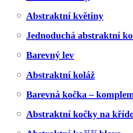
Abstraktní květiny
Jednoduchá abstraktní ko
Barevný lev
Abstraktní koláž
Barevná kočka – komplem
Abstraktní kočky na kříd