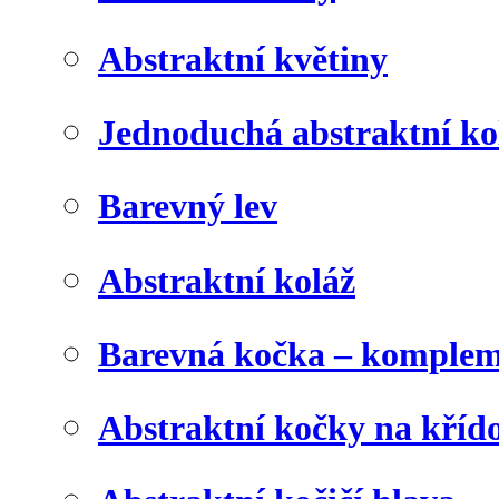
Abstraktní květiny
Jednoduchá abstraktní ko
Barevný lev
Abstraktní koláž
Barevná kočka – komplem
Abstraktní kočky na kříd