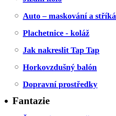
Auto – maskování a stříká
Plachetnice - koláž
Jak nakreslit Tap Tap
Horkovzdušný balón
Dopravní prostředky
Fantazie