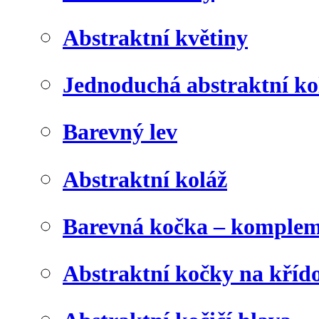
Abstraktní květiny
Jednoduchá abstraktní ko
Barevný lev
Abstraktní koláž
Barevná kočka – komplem
Abstraktní kočky na kříd