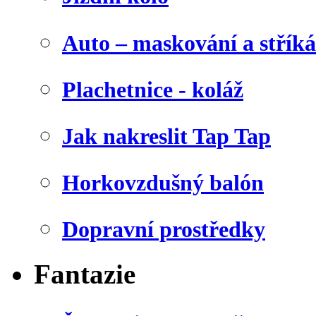
Auto – maskování a stříká
Plachetnice - koláž
Jak nakreslit Tap Tap
Horkovzdušný balón
Dopravní prostředky
Fantazie