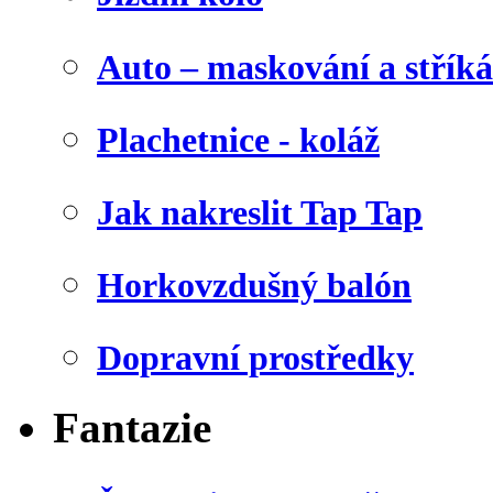
Auto – maskování a stříká
Plachetnice - koláž
Jak nakreslit Tap Tap
Horkovzdušný balón
Dopravní prostředky
Fantazie