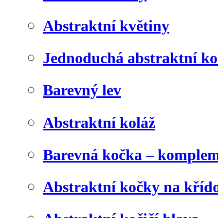
Abstraktní květiny
Jednoduchá abstraktní ko
Barevný lev
Abstraktní koláž
Barevná kočka – komplem
Abstraktní kočky na kříd