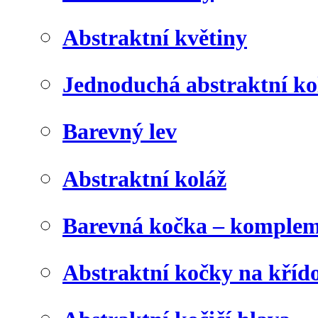
Abstraktní květiny
Jednoduchá abstraktní ko
Barevný lev
Abstraktní koláž
Barevná kočka – komplem
Abstraktní kočky na kříd