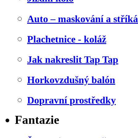
Auto – maskování a stříká
Plachetnice - koláž
Jak nakreslit Tap Tap
Horkovzdušný balón
Dopravní prostředky
Fantazie