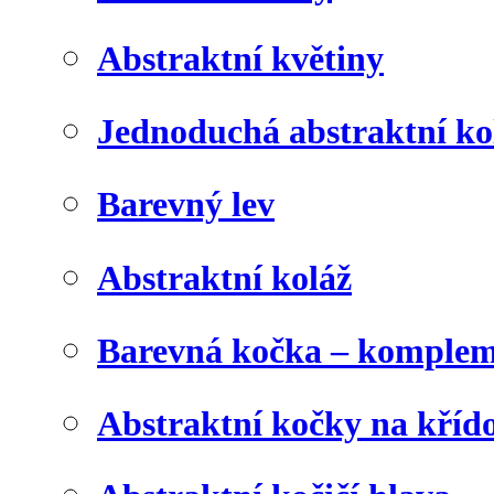
Abstraktní květiny
Jednoduchá abstraktní ko
Barevný lev
Abstraktní koláž
Barevná kočka – komplem
Abstraktní kočky na kříd