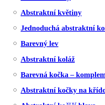
Abstraktní květiny
Jednoduchá abstraktní ko
Barevný lev
Abstraktní koláž
Barevná kočka – komplem
Abstraktní kočky na kříd