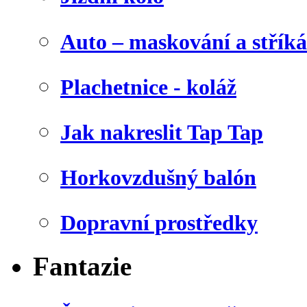
Auto – maskování a stříká
Plachetnice - koláž
Jak nakreslit Tap Tap
Horkovzdušný balón
Dopravní prostředky
Fantazie