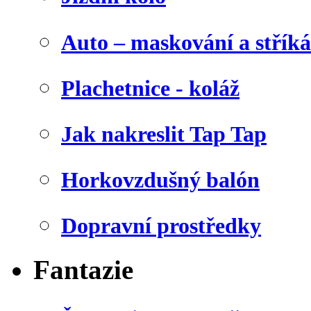
Auto – maskování a stříká
Plachetnice - koláž
Jak nakreslit Tap Tap
Horkovzdušný balón
Dopravní prostředky
Fantazie