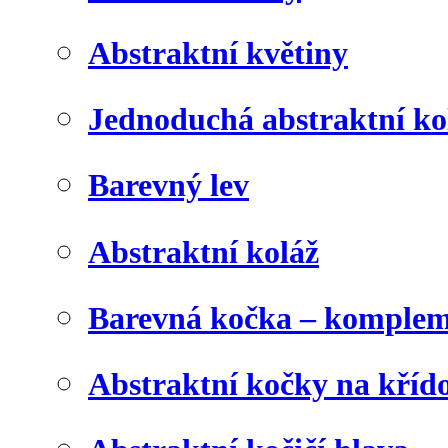
Abstraktní květiny
Jednoduchá abstraktní ko
Barevný lev
Abstraktní koláž
Barevná kočka – komplem
Abstraktní kočky na kříd