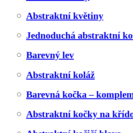
Abstraktní květiny
Jednoduchá abstraktní ko
Barevný lev
Abstraktní koláž
Barevná kočka – komplem
Abstraktní kočky na kříd