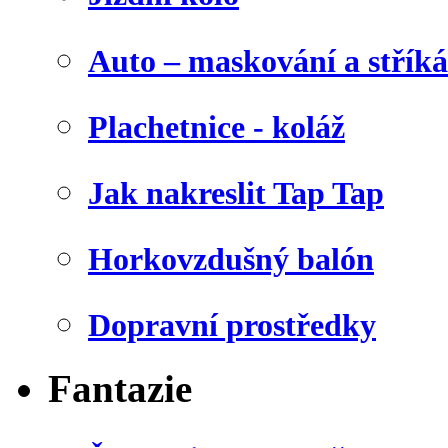
Auto – maskování a stříká
Plachetnice - koláž
Jak nakreslit Tap Tap
Horkovzdušný balón
Dopravní prostředky
Fantazie