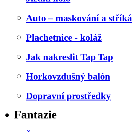
Auto – maskování a stříká
Plachetnice - koláž
Jak nakreslit Tap Tap
Horkovzdušný balón
Dopravní prostředky
Fantazie