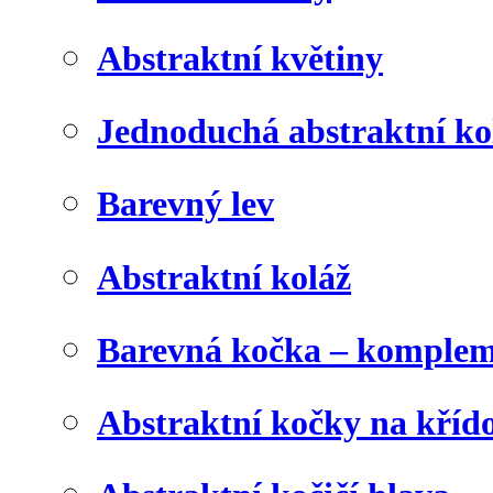
Abstraktní květiny
Jednoduchá abstraktní ko
Barevný lev
Abstraktní koláž
Barevná kočka – komplem
Abstraktní kočky na kříd