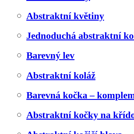
Abstraktní květiny
Jednoduchá abstraktní ko
Barevný lev
Abstraktní koláž
Barevná kočka – komplem
Abstraktní kočky na kříd