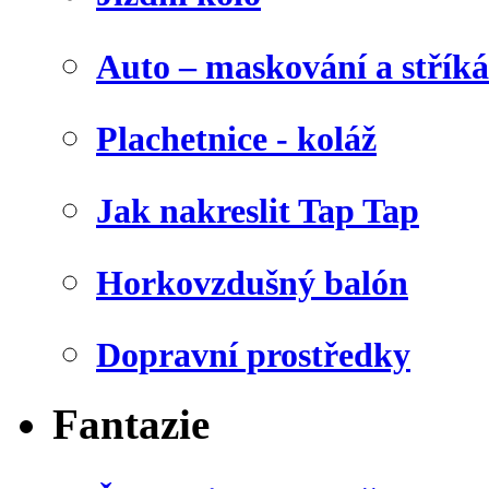
Auto – maskování a stříká
Plachetnice - koláž
Jak nakreslit Tap Tap
Horkovzdušný balón
Dopravní prostředky
Fantazie