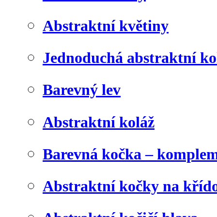
Abstraktní květiny
Jednoduchá abstraktní ko
Barevný lev
Abstraktní koláž
Barevná kočka – komplem
Abstraktní kočky na kříd