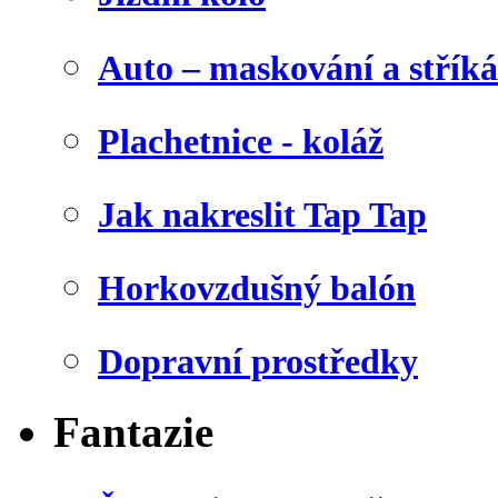
Auto – maskování a stříká
Plachetnice - koláž
Jak nakreslit Tap Tap
Horkovzdušný balón
Dopravní prostředky
Fantazie