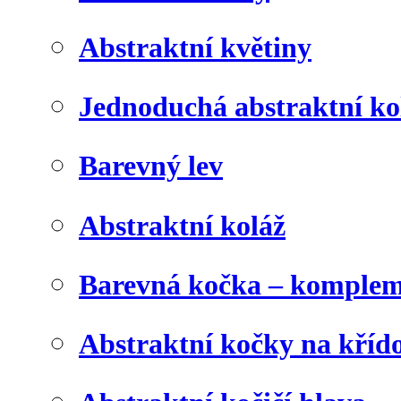
Abstraktní květiny
Jednoduchá abstraktní ko
Barevný lev
Abstraktní koláž
Barevná kočka – komplem
Abstraktní kočky na kříd