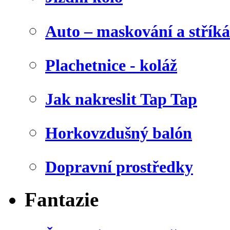
Auto – maskování a stříká
Plachetnice - koláž
Jak nakreslit Tap Tap
Horkovzdušný balón
Dopravní prostředky
Fantazie