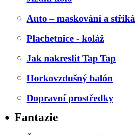
Auto – maskování a stříká
Plachetnice - koláž
Jak nakreslit Tap Tap
Horkovzdušný balón
Dopravní prostředky
Fantazie