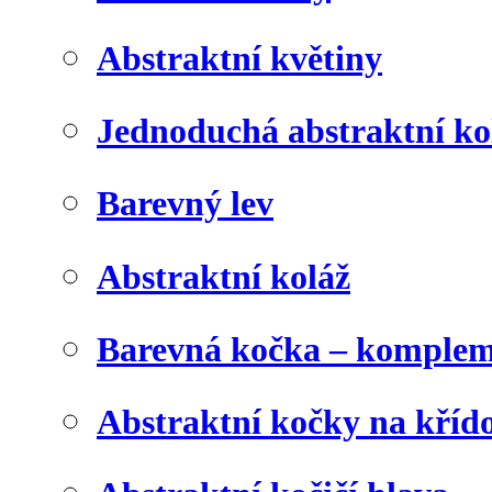
Abstraktní květiny
Jednoduchá abstraktní ko
Barevný lev
Abstraktní koláž
Barevná kočka – komplem
Abstraktní kočky na kříd