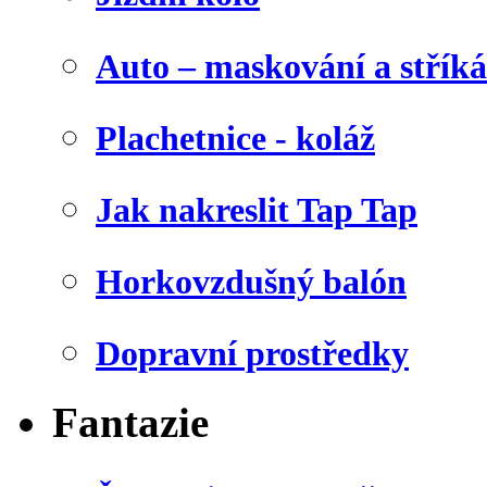
Auto – maskování a stříká
Plachetnice - koláž
Jak nakreslit Tap Tap
Horkovzdušný balón
Dopravní prostředky
Fantazie