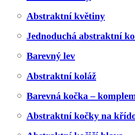
Abstraktní květiny
Jednoduchá abstraktní ko
Barevný lev
Abstraktní koláž
Barevná kočka – komplem
Abstraktní kočky na kříd