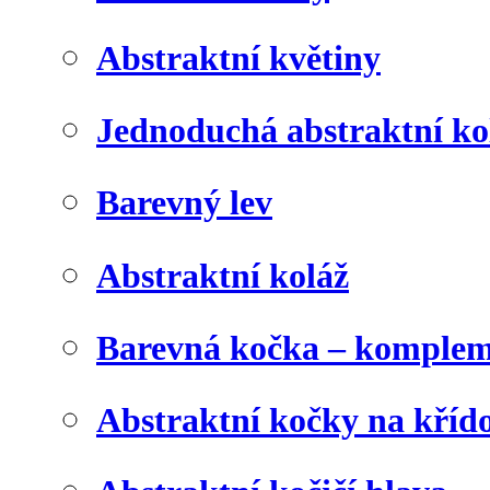
Abstraktní květiny
Jednoduchá abstraktní ko
Barevný lev
Abstraktní koláž
Barevná kočka – komplem
Abstraktní kočky na kříd