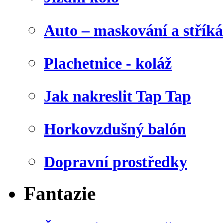
Auto – maskování a stříká
Plachetnice - koláž
Jak nakreslit Tap Tap
Horkovzdušný balón
Dopravní prostředky
Fantazie