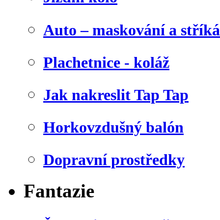
Auto – maskování a stříká
Plachetnice - koláž
Jak nakreslit Tap Tap
Horkovzdušný balón
Dopravní prostředky
Fantazie