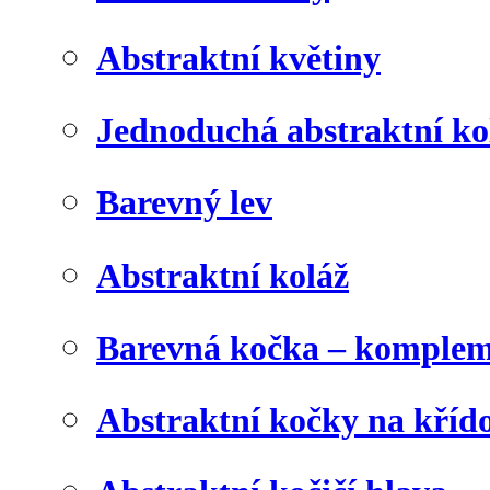
Abstraktní květiny
Jednoduchá abstraktní ko
Barevný lev
Abstraktní koláž
Barevná kočka – komplem
Abstraktní kočky na kříd