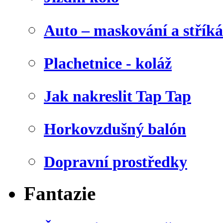
Auto – maskování a stříká
Plachetnice - koláž
Jak nakreslit Tap Tap
Horkovzdušný balón
Dopravní prostředky
Fantazie