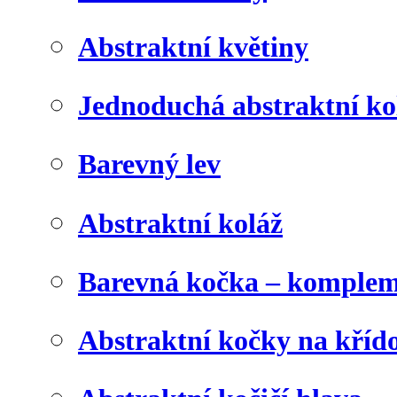
Abstraktní květiny
Jednoduchá abstraktní ko
Barevný lev
Abstraktní koláž
Barevná kočka – komplem
Abstraktní kočky na kříd