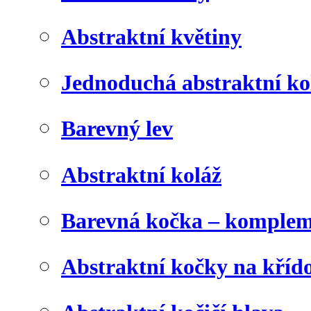
Abstraktní květiny
Jednoduchá abstraktní ko
Barevný lev
Abstraktní koláž
Barevná kočka – komplem
Abstraktní kočky na kříd