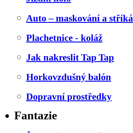
Auto – maskování a stříká
Plachetnice - koláž
Jak nakreslit Tap Tap
Horkovzdušný balón
Dopravní prostředky
Fantazie