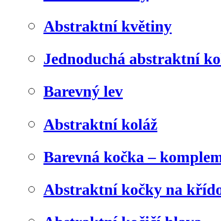
Abstraktní květiny
Jednoduchá abstraktní ko
Barevný lev
Abstraktní koláž
Barevná kočka – komplem
Abstraktní kočky na kříd