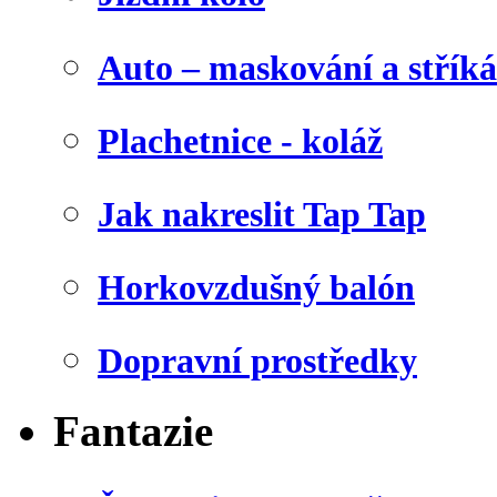
Auto – maskování a stříká
Plachetnice - koláž
Jak nakreslit Tap Tap
Horkovzdušný balón
Dopravní prostředky
Fantazie