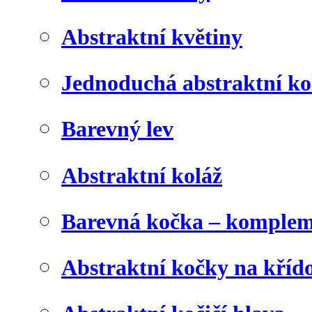
Abstraktní květiny
Jednoduchá abstraktní ko
Barevný lev
Abstraktní koláž
Barevná kočka – komplem
Abstraktní kočky na kříd