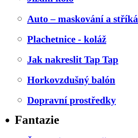
Auto – maskování a stříká
Plachetnice - koláž
Jak nakreslit Tap Tap
Horkovzdušný balón
Dopravní prostředky
Fantazie