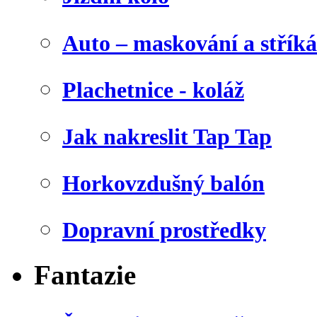
Auto – maskování a stříká
Plachetnice - koláž
Jak nakreslit Tap Tap
Horkovzdušný balón
Dopravní prostředky
Fantazie