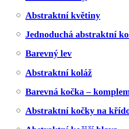
Abstraktní květiny
Jednoduchá abstraktní ko
Barevný lev
Abstraktní koláž
Barevná kočka – komplem
Abstraktní kočky na kříd