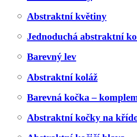
Abstraktní květiny
Jednoduchá abstraktní ko
Barevný lev
Abstraktní koláž
Barevná kočka – komplem
Abstraktní kočky na kříd