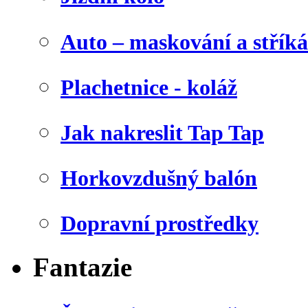
Auto – maskování a stříká
Plachetnice - koláž
Jak nakreslit Tap Tap
Horkovzdušný balón
Dopravní prostředky
Fantazie