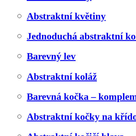
Abstraktní květiny
Jednoduchá abstraktní ko
Barevný lev
Abstraktní koláž
Barevná kočka – komplem
Abstraktní kočky na kříd