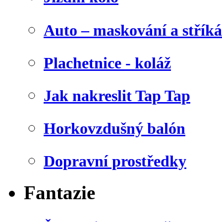
Auto – maskování a stříká
Plachetnice - koláž
Jak nakreslit Tap Tap
Horkovzdušný balón
Dopravní prostředky
Fantazie