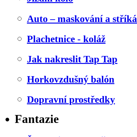
Auto – maskování a stříká
Plachetnice - koláž
Jak nakreslit Tap Tap
Horkovzdušný balón
Dopravní prostředky
Fantazie