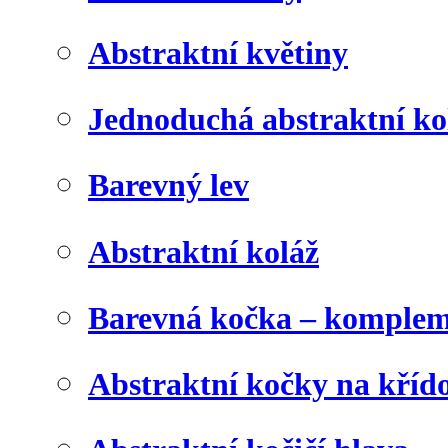
Abstraktní květiny
Jednoduchá abstraktní ko
Barevný lev
Abstraktní koláž
Barevná kočka – komplem
Abstraktní kočky na kříd