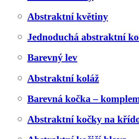
Abstraktní květiny
Jednoduchá abstraktní ko
Barevný lev
Abstraktní koláž
Barevná kočka – komplem
Abstraktní kočky na kříd