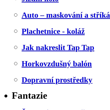
Auto – maskování a stříká
Plachetnice - koláž
Jak nakreslit Tap Tap
Horkovzdušný balón
Dopravní prostředky
Fantazie