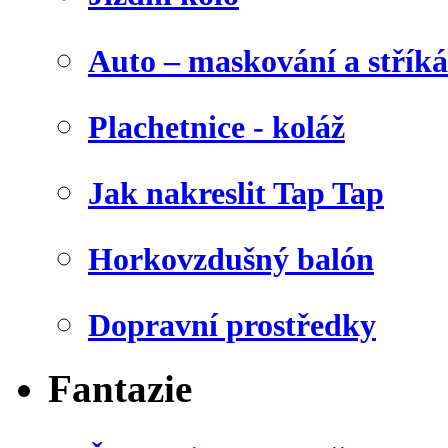
Auto – maskování a stříká
Plachetnice - koláž
Jak nakreslit Tap Tap
Horkovzdušný balón
Dopravní prostředky
Fantazie