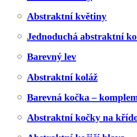
Abstraktní květiny
Jednoduchá abstraktní ko
Barevný lev
Abstraktní koláž
Barevná kočka – komplem
Abstraktní kočky na kříd